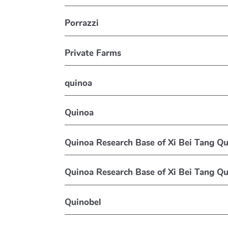
Porrazzi
Private Farms
quinoa
Quinoa
Quinoa Research Base of Xi Bei Tang 
Quinoa Research Base of Xi Bei Tang 
Quinobel