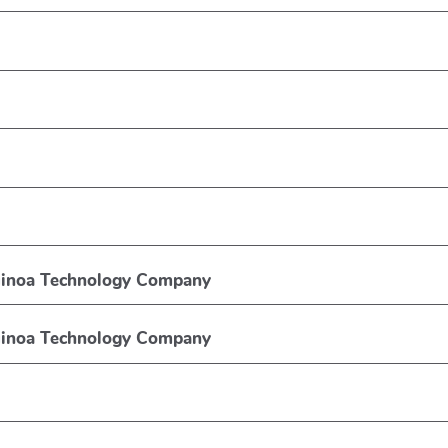
Quinoa Technology Company
Quinoa Technology Company