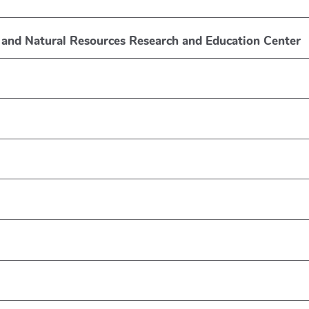
 and Natural Resources Research and Education Center