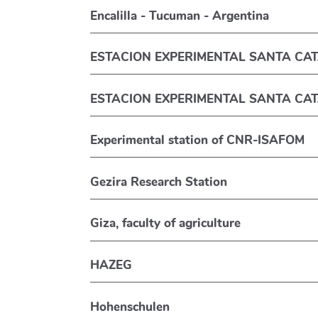
Encalilla - Tucuman - Argentina
ESTACION EXPERIMENTAL SANTA CATA
ESTACION EXPERIMENTAL SANTA CATA
Experimental station of CNR-ISAFOM
Gezira Research Station
Giza, faculty of agriculture
HAZEG
Hohenschulen