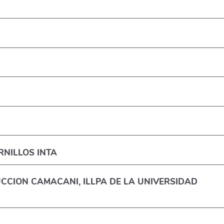
RNILLOS INTA
CCION CAMACANI, ILLPA DE LA UNIVERSIDAD