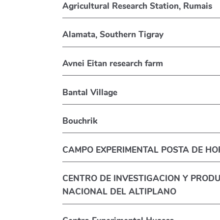
Agricultural Research Station, Rumais
Alamata, Southern Tigray
Avnei Eitan research farm
Bantal Village
Bouchrik
CAMPO EXPERIMENTAL POSTA DE HO
CENTRO DE INVESTIGACION Y PRODU
NACIONAL DEL ALTIPLANO