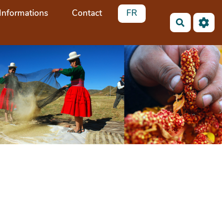
Informations
Contact
FR
Recherch