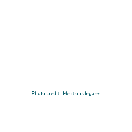
Photo credit
|
Mentions légales