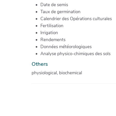
Date de semis
Taux de germination
Calendrier des Opérations culturales
Fertilisation
Irrigation
Rendements
Données météorologiques
Analyse physico-chimiques des sols
Others
physiological, biochemical