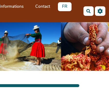
Informations
Contact
FR
Recherch