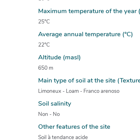
Maximum temperature of the year (
25°C
Average annual temperature (°C)
22°C
Altitude (masl)
650 m
Main type of soil at the site (Textur
Limoneux - Loam - Franco arenoso
Soil salinity
Non - No
Other features of the site
Soil à tendance acide