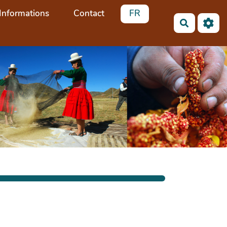
Informations
Contact
FR
Recherch