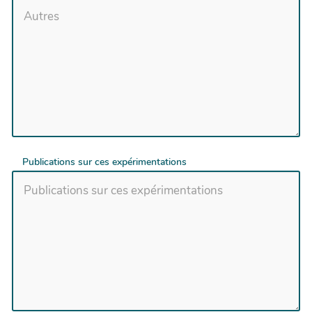
Publications sur ces expérimentations