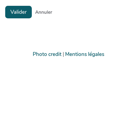
Valider
Annuler
Photo credit
|
Mentions légales