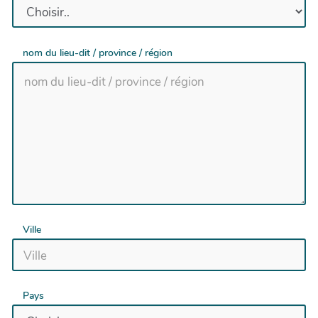
nom du lieu-dit / province / région
Ville
Pays