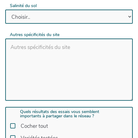
Salinité du sol
Autres spécificités du site
Quels résultats des essais vous semblent
importants à partager dans le réseau ?
Cocher tout