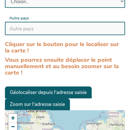
Autre pays
Cliquer sur le bouton pour le localiser sur
la carte !
Vous pourrez ensuite déplacer le point
manuellement et au besoin zoomer sur la
carte !
Géolocaliser depuis l'adresse saisie
Zoom sur l'adresse saisie
+
−