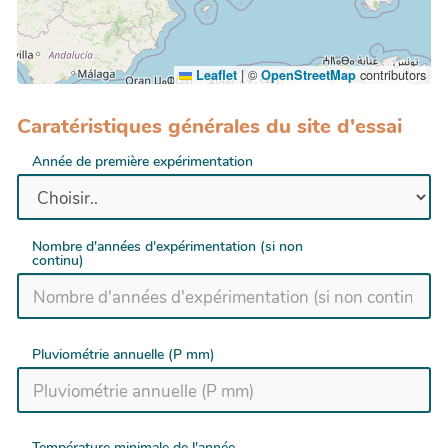
|
©
contributors
Leaflet
OpenStreetMap
Caratéristiques générales du site d'essai
Année de première expérimentation
Nombre d'années d'expérimentation (si non
continu)
Pluviométrie annuelle (P mm)
Température minimale de l'année