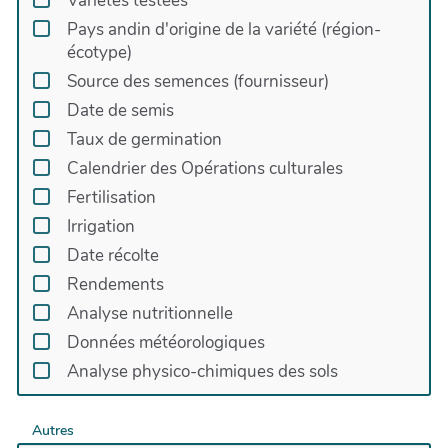
Variétés testées
Pays andin d'origine de la variété (région-
écotype)
Source des semences (fournisseur)
Date de semis
Taux de germination
Calendrier des Opérations culturales
Fertilisation
Irrigation
Date récolte
Rendements
Analyse nutritionnelle
Données météorologiques
Analyse physico-chimiques des sols
Autres