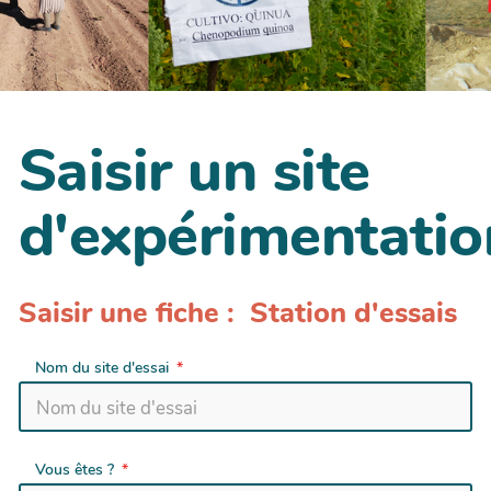
Saisir un site
d'expérimentatio
Saisir une fiche : Station d'essais
Nom du site d'essai
Vous êtes ?