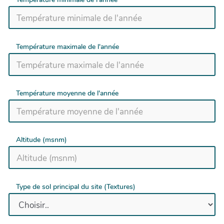
Température maximale de l'année
Température moyenne de l'année
Altitude (msnm)
Type de sol principal du site (Textures)