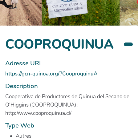
COOPROQUINUA
Adresse URL
https://gcn-quinoa.org/?CooproquinuA
Description
Cooperativa de Productores de Quinua del Secano de
O'Higgins (COOPROQUINUA) :
http://www.cooproquinua.cl/
Type Web
Autres