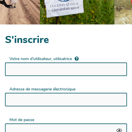
S'inscrire
Votre nom d'utilisateur, utilisatrice
Adresse de messagerie électronique
Mot de passe