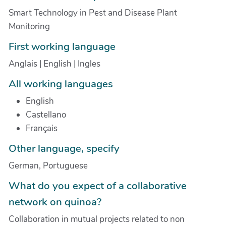
Smart Technology in Pest and Disease Plant
Monitoring
First working language
Anglais | English | Ingles
All working languages
English
Castellano
Français
Other language, specify
German, Portuguese
What do you expect of a collaborative
network on quinoa?
Collaboration in mutual projects related to non