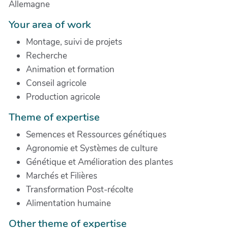
Allemagne
Your area of work
Montage, suivi de projets
Recherche
Animation et formation
Conseil agricole
Production agricole
Theme of expertise
Semences et Ressources génétiques
Agronomie et Systèmes de culture
Génétique et Amélioration des plantes
Marchés et Filières
Transformation Post-récolte
Alimentation humaine
Other theme of expertise