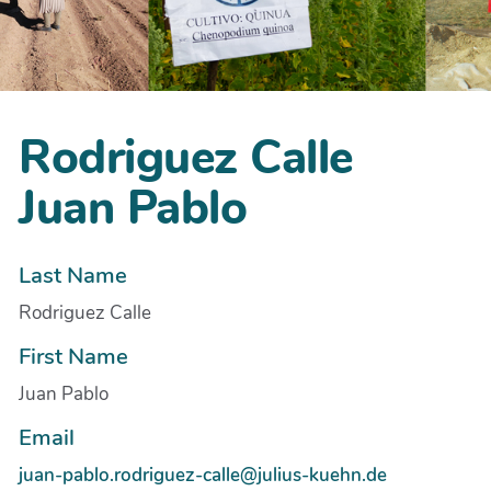
Rodriguez Calle
Juan Pablo
Last Name
Rodriguez Calle
First Name
Juan Pablo
Email
juan-pablo.rodriguez-calle@julius-kuehn.de