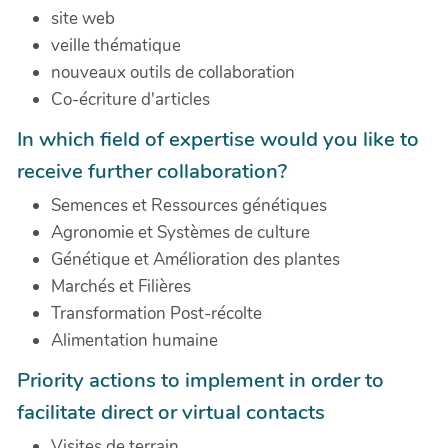
site web
veille thématique
nouveaux outils de collaboration
Co-écriture d'articles
In which field of expertise would you like to
receive further collaboration?
Semences et Ressources génétiques
Agronomie et Systèmes de culture
Génétique et Amélioration des plantes
Marchés et Filières
Transformation Post-récolte
Alimentation humaine
Priority actions to implement in order to
facilitate direct or virtual contacts
Visites de terrain