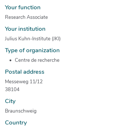
Your function
Research Associate
Your institution
Julius Kuhn-Institute (JKI)
Type of organization
Centre de recherche
Postal address
Messeweg 11/12
38104
City
Braunschweig
Country