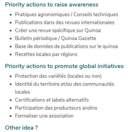
Priority actions to raise awareness
Pratiques agronomiques / Conseils techniques
Publications dans des revues internationales
Créer une revue spécifique sur Quinoa
Bulletin périodique / Quinoa Gazette
Base de données de publications sur le quinoa
Recettes locales par régions
Priority actions to promote global initiatives
Protection des variétés (locales ou non)
Identité du territoire et/ou des communautés
locales
Certifications et labels alternatifs
Participation des producteurs andins
Formaliser une association
Other idea ?