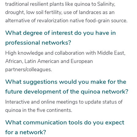
traditional resilient plants like quinoa to Salinity,
drought, low soil fertility, use of landraces as an
alternative of revalorization native food-grain source.
What degree of interest do you have in
professional networks?
High knowledge and collaboration with Middle East,
African, Latin American and European
partners/colleagues.
What suggestions would you make for the
future development of the quinoa network?
Interactive and online meetings to update status of
quinoa in the five continents.
What communication tools do you expect
for a network?