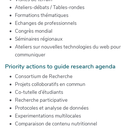
Ateliers-débats / Tables-rondes
Formations thématiques
Echanges de professionnels
Congrès mondial
Séminaires régionaux
Ateliers sur nouvelles technologies du web pour
communiquer
Priority actions to guide research agenda
Consortium de Recherche
Projets colloboratifs en commun
Co-tutelle d’étudiants
Recherche participative
Protocoles et analyse de données
Experimentations multilocales
Comparaison de contenu nutritionnel