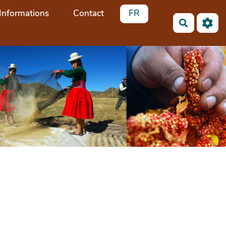
Informations
Contact
FR
Recherch