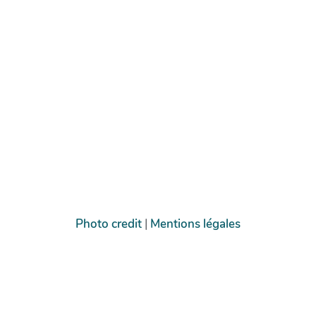
Photo credit
|
Mentions légales