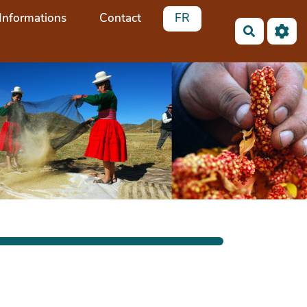
Informations
Contact
FR
Recherch