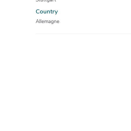
Country
Allemagne