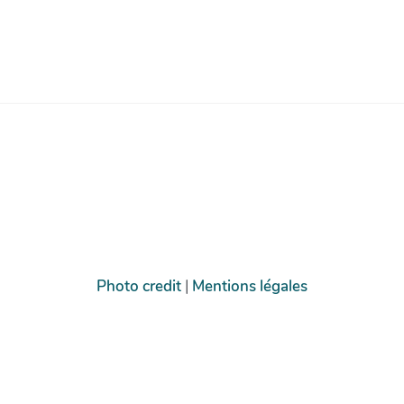
Photo credit
|
Mentions légales