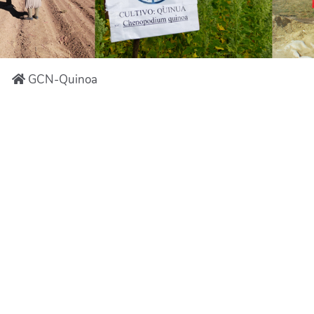
GCN-Quinoa