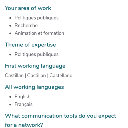
Your area of work
Politiques publiques
Recherche
Animation et formation
Theme of expertise
Politiques publiques
First working language
Castillan | Castilian | Castellano
All working languages
English
Français
What communication tools do you expect
for a network?