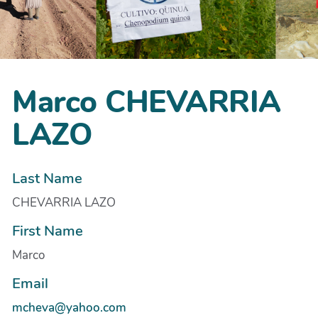
Marco CHEVARRIA
LAZO
Last Name
CHEVARRIA LAZO
First Name
Marco
Email
mcheva@yahoo.com