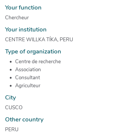
Your function
Chercheur
Your institution
CENTRE WILLKA TÍKA, PERU
Type of organization
Centre de recherche
Association
Consultant
Agriculteur
City
CUSCO
Other country
PERU