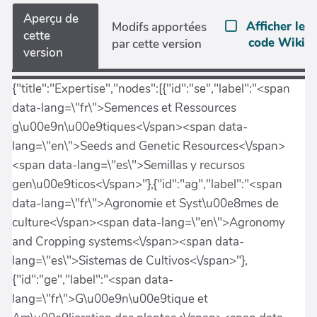
Aperçu de
Afficher le
Modifs apportées
cette
code Wiki
par cette version
version