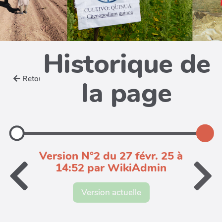
Historique de
Retour
la page
Version N°2 du 27 févr. 25 à
14:52 par WikiAdmin
Version actuelle