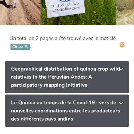
Un total de 2 pages a été trouvé avec le mot clé
.
Chura E.
Geographical distribution of quinoa crop wild
relatives in the Peruvian Andes: A
participatory mapping initiative
Le Quinoa au temps de la Covid-19 : vers de
nouvelles coordinations entre les producteurs
des différents pays andins