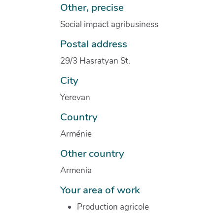
Other, precise
Social impact agribusiness
Postal address
29/3 Hasratyan St.
City
Yerevan
Country
Arménie
Other country
Armenia
Your area of work
Production agricole