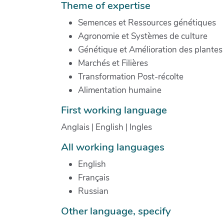
Theme of expertise
Semences et Ressources génétiques
Agronomie et Systèmes de culture
Génétique et Amélioration des plantes
Marchés et Filières
Transformation Post-récolte
Alimentation humaine
First working language
Anglais | English | Ingles
All working languages
English
Français
Russian
Other language, specify