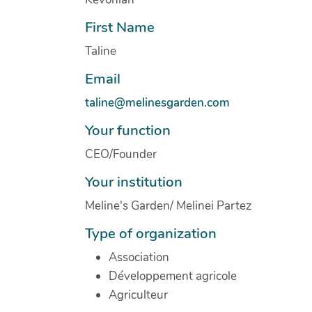
First Name
Taline
Email
taline@melinesgarden.com
Your function
CEO/Founder
Your institution
Meline's Garden/ Melinei Partez
Type of organization
Association
Développement agricole
Agriculteur