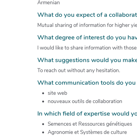
Armenian
What do you expect of a collabora
Mutual sharing of information for higher yi
What degree of interest do you hav
I would like to share information with tho
What suggestions would you make 
To reach out without any hesitation.
What communication tools do you 
site web
nouveaux outils de collaboration
In which field of expertise would yo
Semences et Ressources génétiques
Agronomie et Systèmes de culture