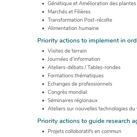
Génétique et Amélioration des plantes
Marchés et Filières
Transformation Post-récolte
Alimentation humaine
Priority actions to implement in orde
Visites de terrain
Journées d’information
Ateliers-débats / Tables-rondes
Formations thématiques
Echanges de professionnels
Congrès mondial
Séminaires régionaux
Ateliers sur nouvelles technologies 
Priority actions to guide research 
Projets colloboratifs en commun