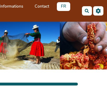
Informations
Contact
FR
Recherch