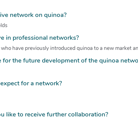
tive network on quinoa?
elds
e in professional networks?
se who have previously introduced quinoa to a new market a
for the future development of the quinoa netwo
expect for a network?
u like to receive further collaboration?