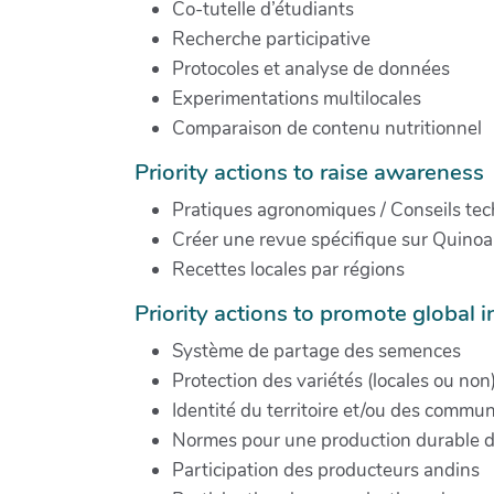
Co-tutelle d’étudiants
Recherche participative
Protocoles et analyse de données
Experimentations multilocales
Comparaison de contenu nutritionnel
Priority actions to raise awareness
Pratiques agronomiques / Conseils te
Créer une revue spécifique sur Quinoa
Recettes locales par régions
Priority actions to promote global in
Système de partage des semences
Protection des variétés (locales ou non
Identité du territoire et/ou des commu
Normes pour une production durable 
Participation des producteurs andins