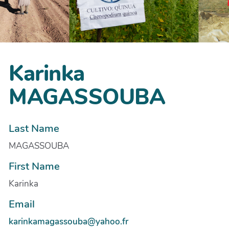
Karinka
MAGASSOUBA
Last Name
MAGASSOUBA
First Name
Karinka
Email
karinkamagassouba@yahoo.fr