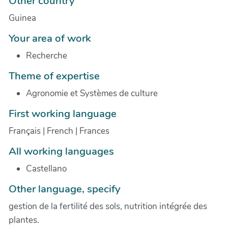
Other country
Guinea
Your area of work
Recherche
Theme of expertise
Agronomie et Systèmes de culture
First working language
Français | French | Frances
All working languages
Castellano
Other language, specify
gestion de la fertilité des sols, nutrition intégrée des
plantes.