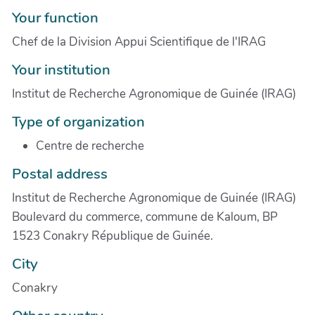
Your function
Chef de la Division Appui Scientifique de l'IRAG
Your institution
Institut de Recherche Agronomique de Guinée (IRAG)
Type of organization
Centre de recherche
Postal address
Institut de Recherche Agronomique de Guinée (IRAG)
Boulevard du commerce, commune de Kaloum, BP
1523 Conakry République de Guinée.
City
Conakry