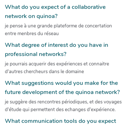
What do you expect of a collaborative
network on quinoa?
je pense à une grande plateforme de concertation
entre menbres du réseau
What degree of interest do you have in
professional networks?
je pourrais acquerir des expériences et connaitre
d'autres chercheurs dans le domaine
What suggestions would you make for the
future development of the quinoa network?
je suggère des rencontres périodiques, et des voyages
d'étude qui permettent des echanges d'expérience.
What communication tools do you expect