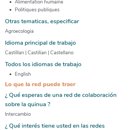
Alimentation humaine
Politiques publiques
Otras tematicas, especificar
Agroecologia
Idioma principal de trabajo
Castillan | Castilian | Castellano
Todos los idiomas de trabajo
English
Lo que la red puede traer
¿ Qué esperas de una red de colaboración
sobre la quinua ?
Intercambio
¿ Qué interés tiene usted en las redes