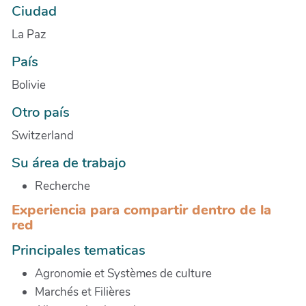
Ciudad
La Paz
País
Bolivie
Otro país
Switzerland
Su área de trabajo
Recherche
Experiencia para compartir dentro de la
red
Principales tematicas
Agronomie et Systèmes de culture
Marchés et Filières