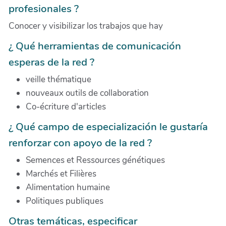
profesionales ?
Conocer y visibilizar los trabajos que hay
¿ Qué herramientas de comunicación
esperas de la red ?
veille thématique
nouveaux outils de collaboration
Co-écriture d'articles
¿ Qué campo de especialización le gustarí­a
renforzar con apoyo de la red ?
Semences et Ressources génétiques
Marchés et Filières
Alimentation humaine
Politiques publiques
Otras temáticas, especificar