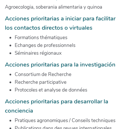
Agroecologia, soberania alimentaria y quinoa
Acciones prioritarias a iniciar para facilitar
los contactos directos o virtuales
Formations thématiques
Echanges de professionnels
Séminaires régionaux
Acciones prioritarias para la investigación
Consortium de Recherche
Recherche participative
Protocoles et analyse de données
Acciones prioritarias para desarrollar la
conciencia
Pratiques agronomiques / Conseils techniques
Publications dans des revues internationales