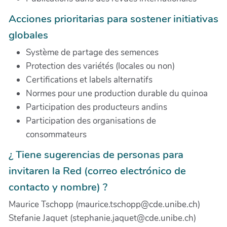
Acciones prioritarias para sostener initiativas
globales
Système de partage des semences
Protection des variétés (locales ou non)
Certifications et labels alternatifs
Normes pour une production durable du quinoa
Participation des producteurs andins
Participation des organisations de
consommateurs
¿ Tiene sugerencias de personas para
invitaren la Red (correo electrónico de
contacto y nombre) ?
Maurice Tschopp (maurice.tschopp@cde.unibe.ch)
Stefanie Jaquet (stephanie.jaquet@cde.unibe.ch)