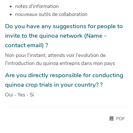
notes d'information
nouveaux outils de collaboration
Do you have any suggestions for people to
invite to the quinoa network (Name -
contact email) ?
Non pour l'instant, attends voir l'evolution de
l'introduction du quinoa entrepris dans mon pays
Are you directly responsible for conducting
quinoa crop trials in your country? ?
Oui - Yes - Si
PDF