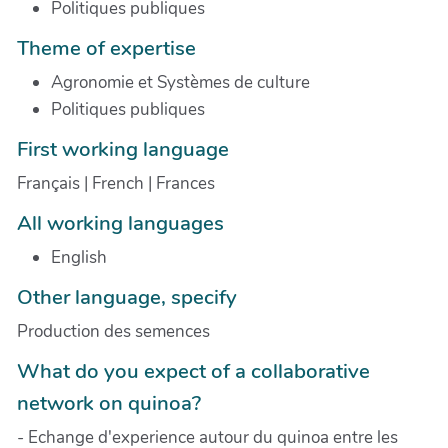
Politiques publiques
Theme of expertise
Agronomie et Systèmes de culture
Politiques publiques
First working language
Français | French | Frances
All working languages
English
Other language, specify
Production des semences
What do you expect of a collaborative
network on quinoa?
- Echange d'experience autour du quinoa entre les