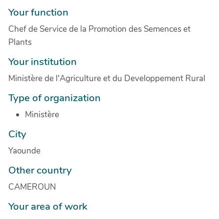
Your function
Chef de Service de la Promotion des Semences et
Plants
Your institution
Ministère de l'Agriculture et du Developpement Rural
Type of organization
Ministère
City
Yaounde
Other country
CAMEROUN
Your area of work