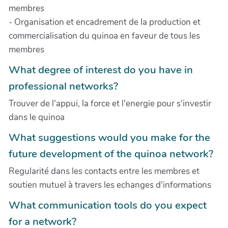
membres
- Organisation et encadrement de la production et
commercialisation du quinoa en faveur de tous les
membres
What degree of interest do you have in
professional networks?
Trouver de l'appui, la force et l'energie pour s'investir
dans le quinoa
What suggestions would you make for the
future development of the quinoa network?
Regularité dans les contacts entre les membres et
soutien mutuel à travers les echanges d'informations
What communication tools do you expect
for a network?