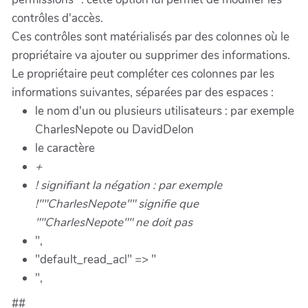
contrôles d'accès.
Ces contrôles sont matérialisés par des colonnes où le
propriétaire va ajouter ou supprimer des informations.
Le propriétaire peut compléter ces colonnes par les
informations suivantes, séparées par des espaces :
le nom d'un ou plusieurs utilisateurs : par exemple
CharlesNepote ou DavidDelon
le caractère
+
!
signifiant la négation : par exemple
!""CharlesNepote"" signifie que
""CharlesNepote""
ne doit pas
",
"default_read_acl" => "
",
##