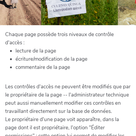
Chaque page possède trois niveaux de contrôle
d'accès :
lecture de la page
écriture/modification de la page
commentaire de la page
Les contrôles d'accès ne peuvent être modifiés que par
le propriétaire de la page -- l'administrateur technique
peut aussi manuellement modifier ces contrôles en
travaillant directement sur la base de données.
Le propriétaire d'une page voit apparaître, dans la
page dont il est propriétaire, l'option "Éditer
permissions" : cette option lui permet de modifier les