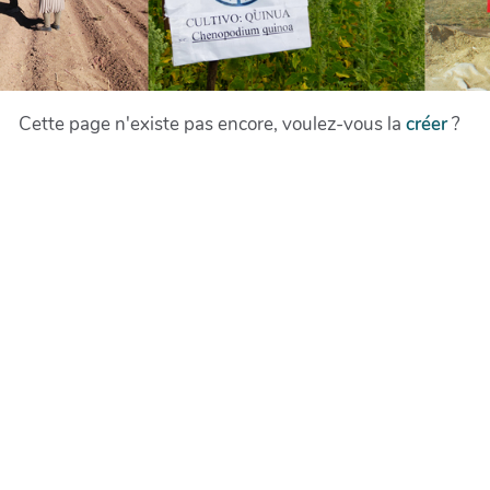
Cette page n'existe pas encore, voulez-vous la
créer
?