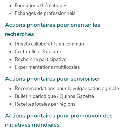
Formations thématiques
Echanges de professionnels
Actions prioritaires pour orienter les
recherches
Projets colloboratifs en commun
Co-tutelle d’étudiants
Recherche participative
Experimentations multilocales
Actions prioritaires pour sensibiliser
Recommandations pour la vulgarisation agricole
Bulletin périodique / Quinoa Gazette
Recettes locales par régions
Actions prioritaires pour promouvoir des
initiatives mondiales