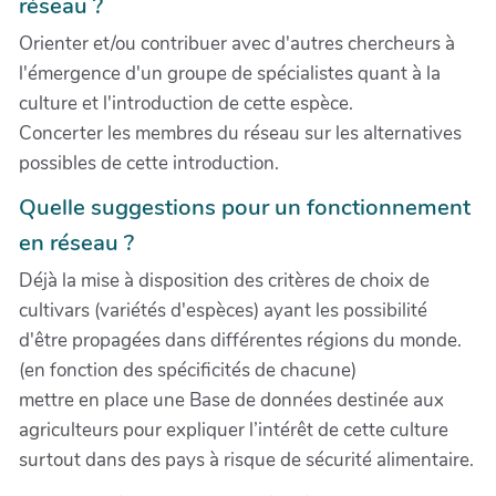
réseau ?
Orienter et/ou contribuer avec d'autres chercheurs à
l'émergence d'un groupe de spécialistes quant à la
culture et l'introduction de cette espèce.
Concerter les membres du réseau sur les alternatives
possibles de cette introduction.
Quelle suggestions pour un fonctionnement
en réseau ?
Déjà la mise à disposition des critères de choix de
cultivars (variétés d'espèces) ayant les possibilité
d'être propagées dans différentes régions du monde.
(en fonction des spécificités de chacune)
mettre en place une Base de données destinée aux
agriculteurs pour expliquer l’intérêt de cette culture
surtout dans des pays à risque de sécurité alimentaire.