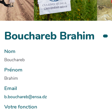
Bouchareb Brahim
Nom
Bouchareb
Prénom
Brahim
Email
b.bouchareb@ensa.dz
Votre fonction