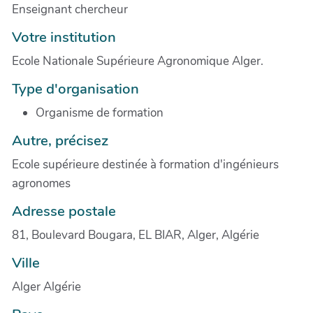
Enseignant chercheur
Votre institution
Ecole Nationale Supérieure Agronomique Alger.
Type d'organisation
Organisme de formation
Autre, précisez
Ecole supérieure destinée à formation d'ingénieurs
agronomes
Adresse postale
81, Boulevard Bougara, EL BIAR, Alger, Algérie
Ville
Alger Algérie