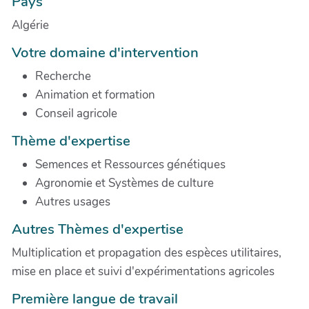
Pays
Algérie
Votre domaine d'intervention
Recherche
Animation et formation
Conseil agricole
Thème d'expertise
Semences et Ressources génétiques
Agronomie et Systèmes de culture
Autres usages
Autres Thèmes d'expertise
Multiplication et propagation des espèces utilitaires,
mise en place et suivi d'expérimentations agricoles
Première langue de travail