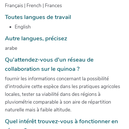
Français | French | Frances
Toutes langues de travail
English
Autre langues, précisez
arabe
Qu'attendez-vous d'un réseau de
collaboration sur le quinoa ?
fournir les informations concernant la possibilité
d'introduire cette espèce dans les pratiques agricoles
locales, tester sa viabilité dans des régions à
pluviométrie comparable à son aire de répartition
naturelle mais à faible altitude.
Quel intérêt trouvez-vous à fonctionner en