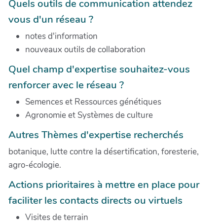
Quels outils de communication attendez
vous d'un réseau ?
notes d'information
nouveaux outils de collaboration
Quel champ d'expertise souhaitez-vous
renforcer avec le réseau ?
Semences et Ressources génétiques
Agronomie et Systèmes de culture
Autres Thèmes d'expertise recherchés
botanique, lutte contre la désertification, foresterie,
agro-écologie.
Actions prioritaires à mettre en place pour
faciliter les contacts directs ou virtuels
Visites de terrain