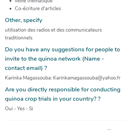
veille thématique
Co-écriture d'articles
Other, specify
utilisation des radios et des communicateurs
traditionnels
Do you have any suggestions for people to
invite to the quinoa network (Name -
contact email) ?
Karinka Magassouba: Karinkamagassouba@yahoo.fr
Are you directly responsible for conducting
quinoa crop trials in your country? ?
Oui - Yes - Si