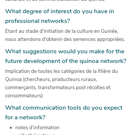
What degree of interest do you have in
professional networks?
Etant au stade d'initiation de la culture en Guinée,
nous attendons d'obtenir des semences appropriées.
What suggestions would you make for the
future development of the quinoa network?
Implication de toutes les catégories de la filière du
Quinoa (chercheurs, producteurs ruraux,
commerçants, transformateurs post récoltes et
consommateurs)
What communication tools do you expect
for a network?
notes d'information