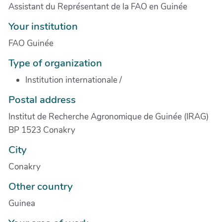
Assistant du Représentant de la FAO en Guinée
Your institution
FAO Guinée
Type of organization
Institution internationale
/
Postal address
Institut de Recherche Agronomique de Guinée (IRAG)
BP 1523 Conakry
City
Conakry
Other country
Guinea