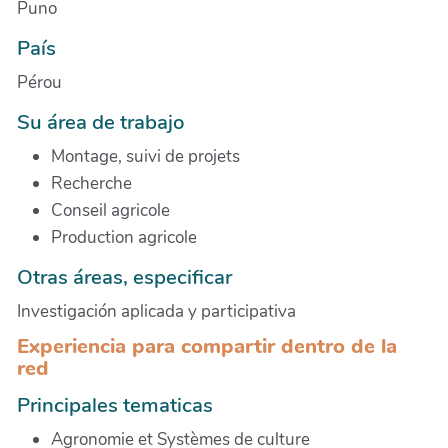
Puno
País
Pérou
Su área de trabajo
Montage, suivi de projets
Recherche
Conseil agricole
Production agricole
Otras áreas, especificar
Investigación aplicada y participativa
Experiencia para compartir dentro de la
red
Principales tematicas
Agronomie et Systèmes de culture