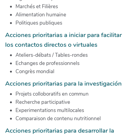
Marchés et Filières
Alimentation humaine
Politiques publiques
Acciones prioritarias a iniciar para facilitar
los contactos directos o virtuales
Ateliers-débats / Tables-rondes
Echanges de professionnels
Congrès mondial
Acciones prioritarias para la investigación
Projets colloboratifs en commun
Recherche participative
Experimentations multilocales
Comparaison de contenu nutritionnel
Acciones prioritarias para desarrollar la