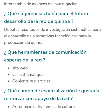
Intercambio de avances de investigacion
¿ Qué sugerencias harí­a para el futuro
desarrollo de la red de quinoa ?
Debates resultados de investigación sistemática para
el desarrollo de alternativas tecnológicas para la
produccion de quinua
¿ Qué herramientas de comunicación
esperas de la red ?
site web
veille thématique
Co-écriture d'articles
¿ Qué campo de especialización le gustarí­a
renforzar con apoyo de la red ?
Agronomie et Systèmes de culture