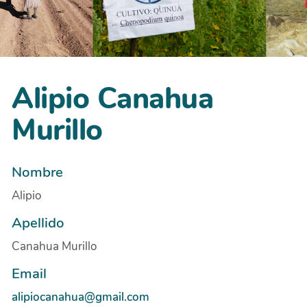
Alipio Canahua
Murillo
Nombre
Alipio
Apellido
Canahua Murillo
Email
alipiocanahua@gmail.com