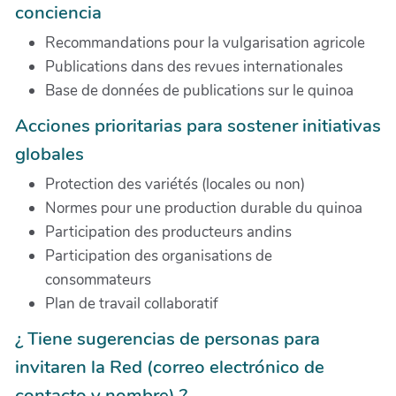
conciencia
Recommandations pour la vulgarisation agricole
Publications dans des revues internationales
Base de données de publications sur le quinoa
Acciones prioritarias para sostener initiativas
globales
Protection des variétés (locales ou non)
Normes pour une production durable du quinoa
Participation des producteurs andins
Participation des organisations de
consommateurs
Plan de travail collaboratif
¿ Tiene sugerencias de personas para
invitaren la Red (correo electrónico de
contacto y nombre) ?