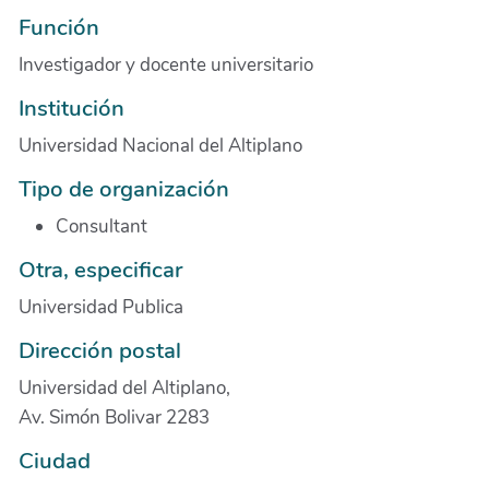
Función
Investigador y docente universitario
Institución
Universidad Nacional del Altiplano
Tipo de organización
Consultant
Otra, especificar
Universidad Publica
Dirección postal
Universidad del Altiplano,
Av. Simón Bolivar 2283
Ciudad