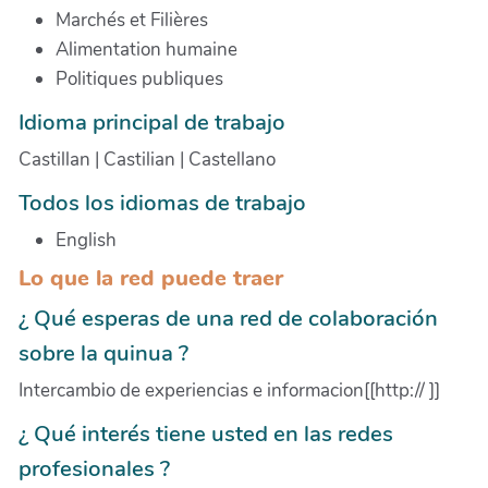
Marchés et Filières
Alimentation humaine
Politiques publiques
Idioma principal de trabajo
Castillan | Castilian | Castellano
Todos los idiomas de trabajo
English
Lo que la red puede traer
¿ Qué esperas de una red de colaboración
sobre la quinua ?
Intercambio de experiencias e informacion[[http:// ]]
¿ Qué interés tiene usted en las redes
profesionales ?