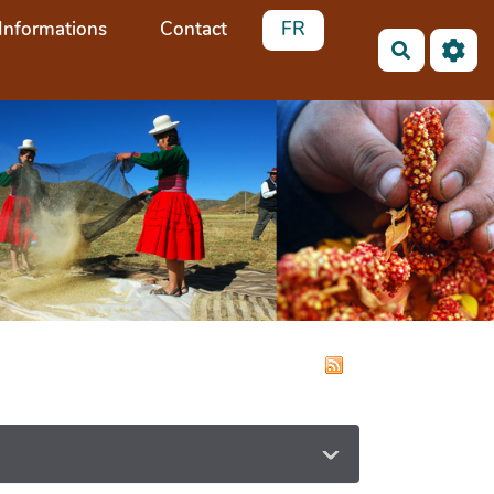
Informations
Contact
FR
Recherch