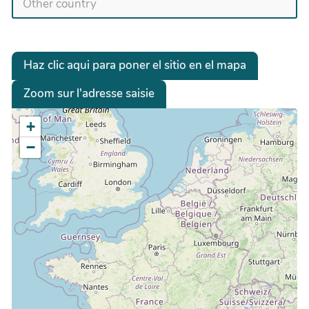
Haz clic aqui para poner el sitio en el mapa
Zoom sur l'adresse saisie
+
−