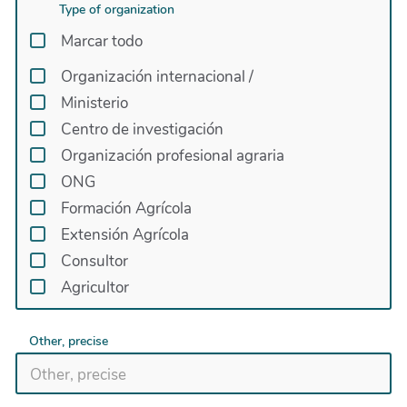
Type of organization
Marcar todo
Organización internacional
/
Ministerio
Centro de investigación
Organización profesional agraria
ONG
Formación Agrícola
Extensión Agrícola
Consultor
Agricultor
Other, precise