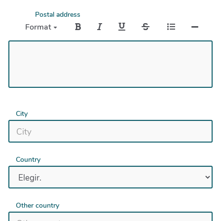
Postal address
Format
City
Country
Other country