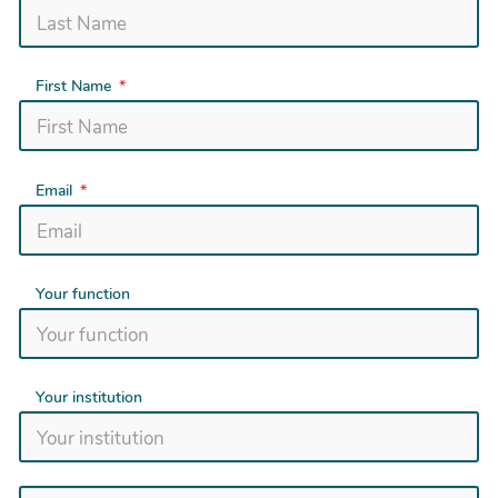
First Name
Email
Your function
Your institution