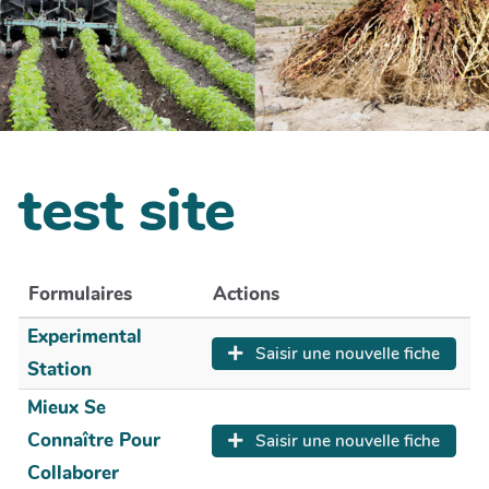
test site
Formulaires
Actions
Experimental
Saisir une nouvelle fiche
Station
Mieux Se
Connaître Pour
Saisir une nouvelle fiche
Collaborer