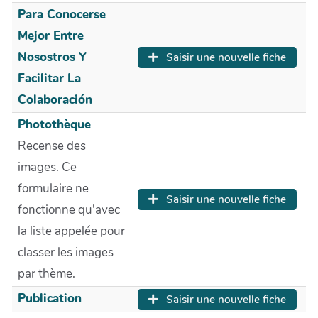
Para Conocerse
Mejor Entre
Nosostros Y
Saisir une nouvelle fiche
Facilitar La
Colaboración
Photothèque
Recense des
images. Ce
formulaire ne
Saisir une nouvelle fiche
fonctionne qu'avec
la liste appelée pour
classer les images
par thème.
Publication
Saisir une nouvelle fiche