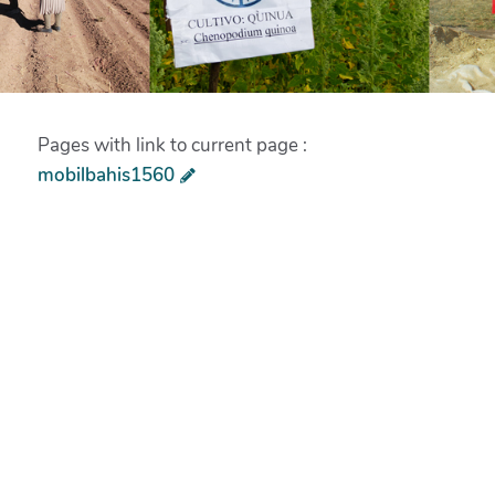
Pages with link to current page :
mobilbahis1560