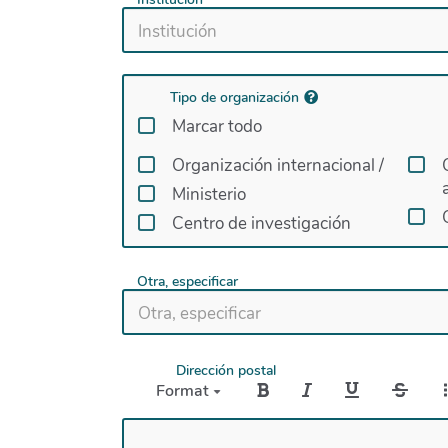
Tipo de organización
Marcar todo
Organización internacional
/
Ministerio
Centro de investigación
Otra, especificar
Dirección postal
Format