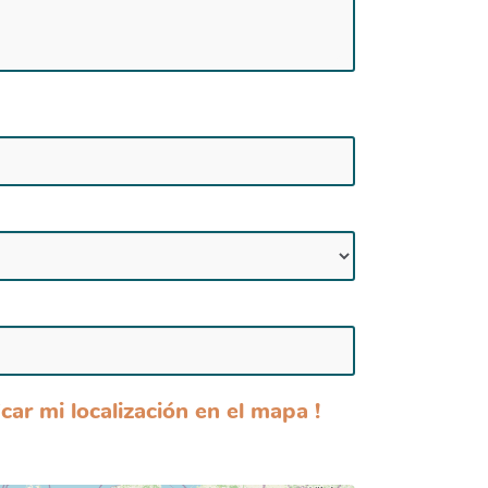
car mi localización en el mapa !