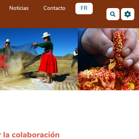
Noticias
Contacto
FR
Buscar
r la colaboración