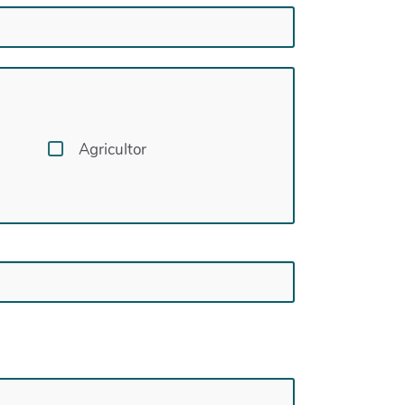
Agricultor