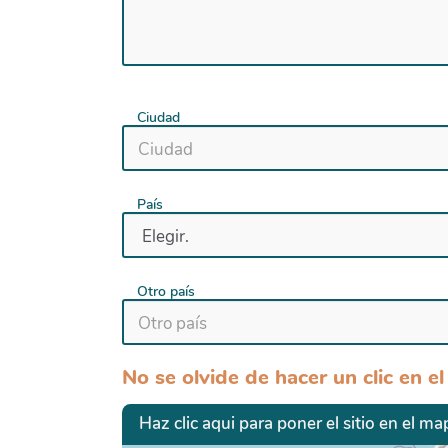
Ciudad
País
Otro país
No se olvide de hacer un clic en el
Haz clic aqui para poner el sitio en el ma