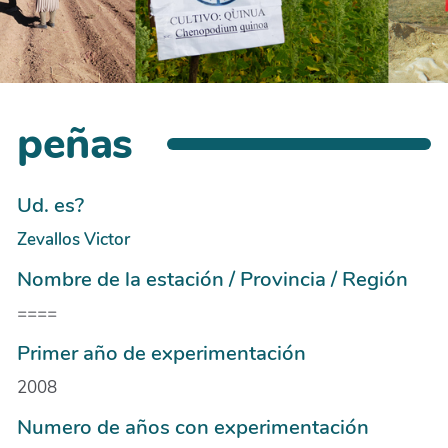
peñas
Ud. es?
Zevallos Victor
Nombre de la estación / Provincia / Región
====
Primer año de experimentación
2008
Numero de años con experimentación