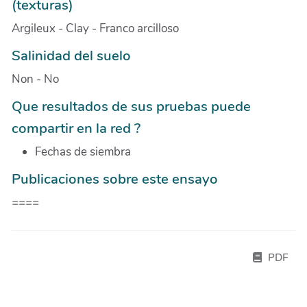
(texturas)
Argileux - Clay - Franco arcilloso
Salinidad del suelo
Non - No
Que resultados de sus pruebas puede
compartir en la red ?
Fechas de siembra
Publicaciones sobre este ensayo
====
PDF