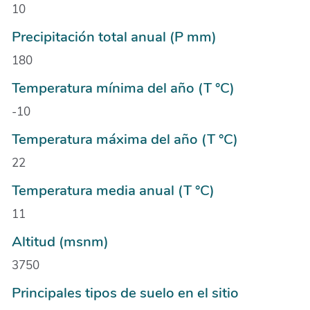
10
Precipitación total anual (P mm)
180
Temperatura mínima del año (T °C)
-10
Temperatura máxima del año (T °C)
22
Temperatura media anual (T °C)
11
Altitud (msnm)
3750
Principales tipos de suelo en el sitio