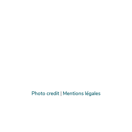
Photo credit
|
Mentions légales