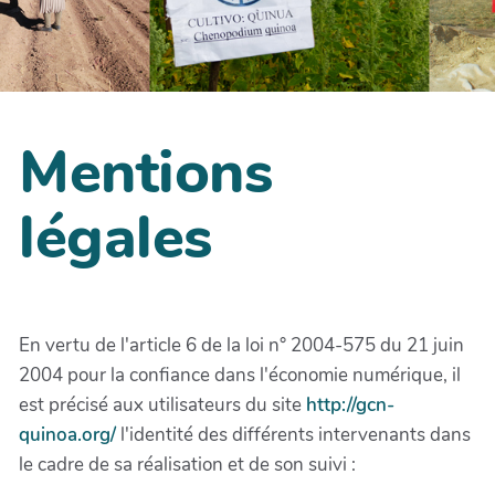
Mentions
légales
En vertu de l'article 6 de la loi n° 2004-575 du 21 juin
2004 pour la confiance dans l'économie numérique, il
est précisé aux utilisateurs du site
http://gcn-
quinoa.org/
l'identité des différents intervenants dans
le cadre de sa réalisation et de son suivi :