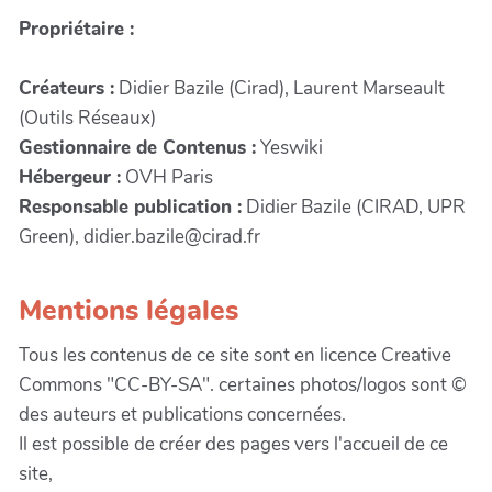
Propriétaire :
Créateurs :
Didier Bazile (Cirad), Laurent Marseault
(Outils Réseaux)
Gestionnaire de Contenus :
Yeswiki
Hébergeur :
OVH Paris
Responsable publication :
Didier Bazile (CIRAD, UPR
Green), didier.bazile@cirad.fr
Mentions légales
Tous les contenus de ce site sont en licence Creative
Commons "CC-BY-SA". certaines photos/logos sont ©
des auteurs et publications concernées.
Il est possible de créer des pages vers l'accueil de ce
site,