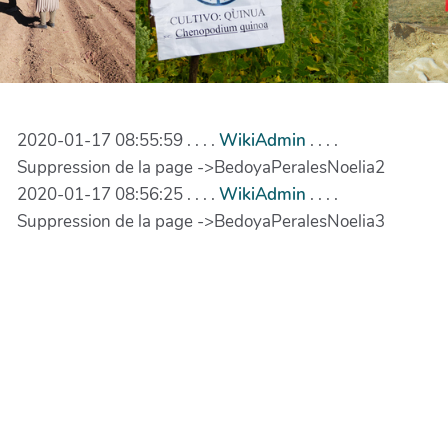
2020-01-17 08:55:59 . . . .
WikiAdmin
. . . .
Suppression de la page ->BedoyaPeralesNoelia2
2020-01-17 08:56:25 . . . .
WikiAdmin
. . . .
Suppression de la page ->BedoyaPeralesNoelia3