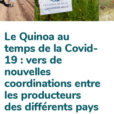
Le Quinoa au
temps de la Covid-
19 : vers de
nouvelles
coordinations entre
les producteurs
des différents pays