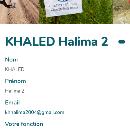
KHALED Halima 2
Nom
KHALED
Prénom
Halima 2
Email
khhalima2004@gmail.com
Votre fonction