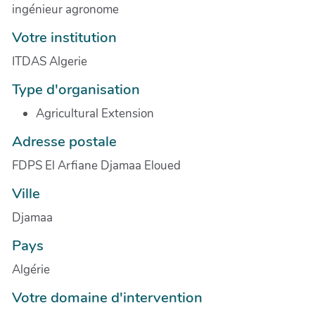
ingénieur agronome
Votre institution
ITDAS Algerie
Type d'organisation
Agricultural Extension
Adresse postale
FDPS El Arfiane Djamaa Eloued
Ville
Djamaa
Pays
Algérie
Votre domaine d'intervention