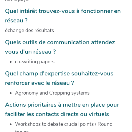
Quel intérêt trouvez-vous à fonctionner en
réseau ?
échange des résultats
Quels outils de communication attendez
vous d'un réseau ?
co-writing papers
Quel champ d'expertise souhaitez-vous
renforcer avec le réseau ?
Agronomy and Cropping systems
Actions prioritaires à mettre en place pour
faciliter les contacts directs ou virtuels
Workshops to debate crucial points / Round