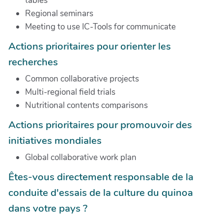
tables
Regional seminars
Meeting to use IC-Tools for communicate
Actions prioritaires pour orienter les
recherches
Common collaborative projects
Multi-regional field trials
Nutritional contents comparisons
Actions prioritaires pour promouvoir des
initiatives mondiales
Global collaborative work plan
Êtes-vous directement responsable de la
conduite d'essais de la culture du quinoa
dans votre pays ?