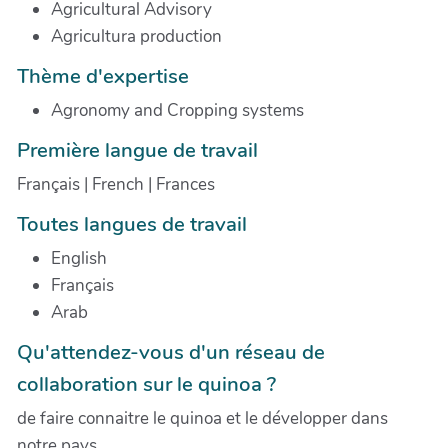
Agricultural Advisory
Agricultura production
Thème d'expertise
Agronomy and Cropping systems
Première langue de travail
Français | French | Frances
Toutes langues de travail
English
Français
Arab
Qu'attendez-vous d'un réseau de
collaboration sur le quinoa ?
de faire connaitre le quinoa et le développer dans
notre pays