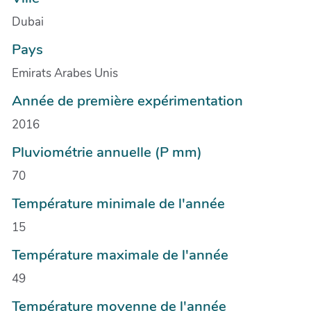
Dubai
Pays
Emirats Arabes Unis
Année de première expérimentation
2016
Pluviométrie annuelle (P mm)
70
Température minimale de l'année
15
Température maximale de l'année
49
Température moyenne de l'année