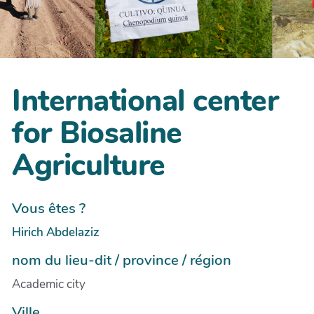
International center
for Biosaline
Agriculture
Vous êtes ?
Hirich Abdelaziz
nom du lieu-dit / province / région
Academic city
Ville