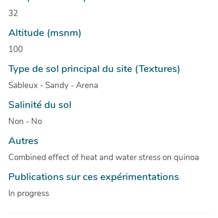
32
Altitude (msnm)
100
Type de sol principal du site (Textures)
Sableux - Sandy - Arena
Salinité du sol
Non - No
Autres
Combined effect of heat and water stress on quinoa
Publications sur ces expérimentations
In progress