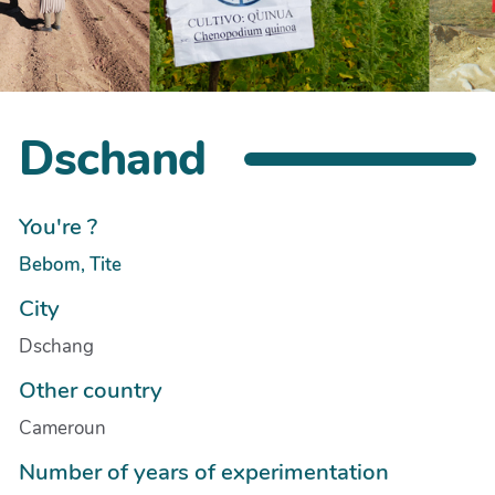
Dschand
You're ?
Bebom, Tite
City
Dschang
Other country
Cameroun
Number of years of experimentation