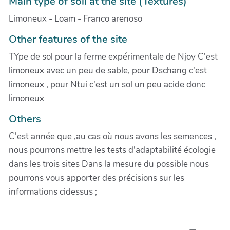
Main type of soil at the site (Textures)
Limoneux - Loam - Franco arenoso
Other features of the site
TYpe de sol pour la ferme expérimentale de Njoy C'est
limoneux avec un peu de sable, pour Dschang c'est
limoneux , pour Ntui c'est un sol un peu acide donc
limoneux
Others
C'est année que ,au cas où nous avons les semences ,
nous pourrons mettre les tests d'adaptabilité écologie
dans les trois sites Dans la mesure du possible nous
pourrons vous apporter des précisions sur les
informations cidessus ;