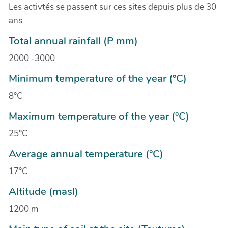
Les activtés se passent sur ces sites depuis plus de 30
ans
Total annual rainfall (P mm)
2000 -3000
Minimum temperature of the year (°C)
8°C
Maximum temperature of the year (°C)
25°C
Average annual temperature (°C)
17°C
Altitude (masl)
1200 m