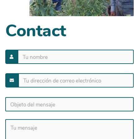
Contact