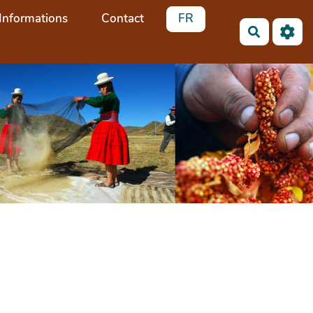
Informations
Contact
FR
Recherch