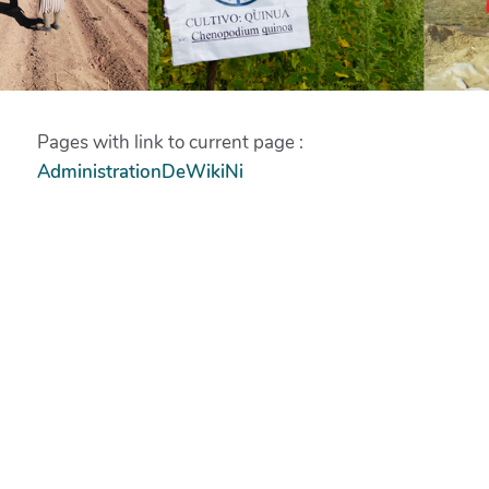
Pages with link to current page :
AdministrationDeWikiNi